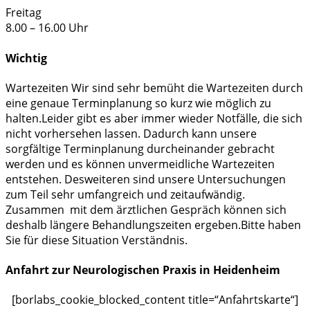
Freitag
8.00 – 16.00 Uhr
Wichtig
Wartezeiten
Wir sind sehr bemüht die Wartezeiten durch
eine genaue Terminplanung so kurz wie möglich zu
halten.Leider gibt es aber immer wieder Notfälle, die sich
nicht vorhersehen lassen. Dadurch kann unsere
sorgfältige Terminplanung durcheinander gebracht
werden und es können unvermeidliche Wartezeiten
entstehen. Desweiteren sind unsere Untersuchungen
zum Teil sehr umfangreich und zeitaufwändig.
Zusammen mit dem ärztlichen Gespräch können sich
deshalb längere Behandlungszeiten ergeben.Bitte haben
Sie für diese Situation Verständnis.
Anfahrt zur Neurologischen Praxis in Heidenheim
[borlabs_cookie_blocked_content title=“Anfahrtskarte“]