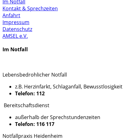
Im Notfall
Kontakt & Sprechzeiten
Anfahrt
Impressum
Datenschutz
AMSEL e.V.
Im Notfall
Lebensbedrohlicher Notfall
z.B. Herzinfarkt, Schlaganfall, Bewusstlosigkeit
Telefon: 112
Bereitschaftsdienst
außerhalb der Sprechstundenzeiten
Telefon: 116 117
Notfallpraxis Heidenheim