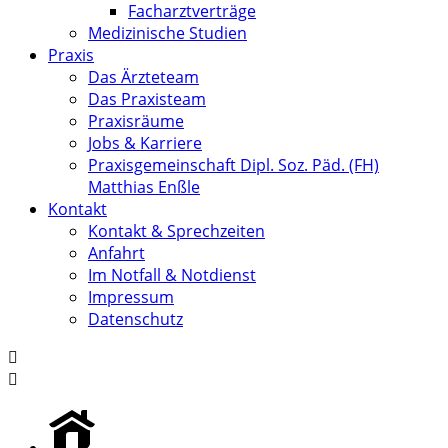
Facharztverträge
Medizinische Studien
Praxis
Das Ärzteteam
Das Praxisteam
Praxisräume
Jobs & Karriere
Praxisgemeinschaft Dipl. Soz. Päd. (FH)
Matthias Enßle
Kontakt
Kontakt & Sprechzeiten
Anfahrt
Im Notfall & Notdienst
Impressum
Datenschutz