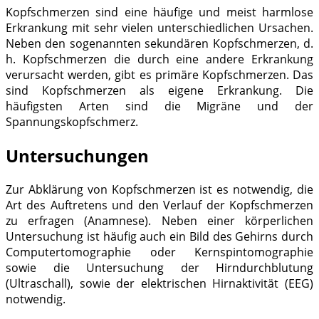
Kopfschmerzen sind eine häufige und meist harmlose
Erkrankung mit sehr vielen unterschiedlichen Ursachen.
Neben den sogenannten sekundären Kopfschmerzen, d.
h. Kopfschmerzen die durch eine andere Erkrankung
verursacht werden, gibt es primäre Kopfschmerzen. Das
sind Kopfschmerzen als eigene Erkrankung. Die
häufigsten Arten sind die Migräne und der
Spannungskopfschmerz.
Untersuchungen
Zur Abklärung von Kopfschmerzen ist es notwendig, die
Art des Auftretens und den Verlauf der Kopfschmerzen
zu erfragen (Anamnese). Neben einer körperlichen
Untersuchung ist häufig auch ein Bild des Gehirns durch
Computertomographie oder Kernspintomographie
sowie die Untersuchung der Hirndurchblutung
(Ultraschall), sowie der elektrischen Hirnaktivität (EEG)
notwendig.