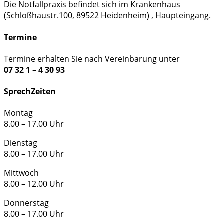
Die Notfallpraxis befindet sich im Krankenhaus
(Schloßhaustr.100, 89522 Heidenheim) , Haupteingang.
Termine
Termine erhalten Sie nach Vereinbarung unter
07 32 1 – 4 30 93
SprechZeiten
Montag
8.00 – 17.00 Uhr
Dienstag
8.00 – 17.00 Uhr
Mittwoch
8.00 – 12.00 Uhr
Donnerstag
8.00 – 17.00 Uhr