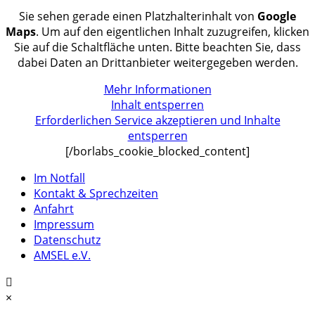
Sie sehen gerade einen Platzhalterinhalt von
Google
Maps
. Um auf den eigentlichen Inhalt zuzugreifen, klicken
Sie auf die Schaltfläche unten. Bitte beachten Sie, dass
dabei Daten an Drittanbieter weitergegeben werden.
Mehr Informationen
Inhalt entsperren
Erforderlichen Service akzeptieren und Inhalte
entsperren
[/borlabs_cookie_blocked_content]
Im Notfall
Kontakt & Sprechzeiten
Anfahrt
Impressum
Datenschutz
AMSEL e.V.
×