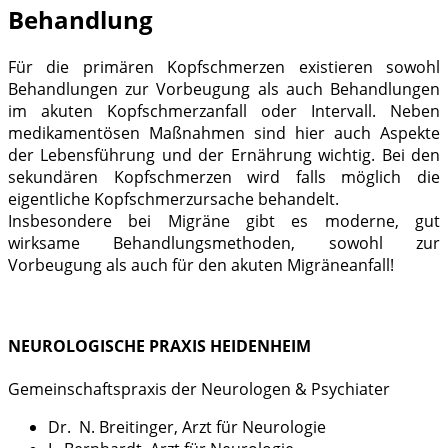
Behandlung
Für die primären Kopfschmerzen existieren sowohl
Behandlungen zur Vorbeugung als auch Behandlungen
im akuten Kopfschmerzanfall oder Intervall. Neben
medikamentösen Maßnahmen sind hier auch Aspekte
der Lebensführung und der Ernährung wichtig. Bei den
sekundären Kopfschmerzen wird falls möglich die
eigentliche Kopfschmerzursache behandelt.
Insbesondere bei Migräne gibt es moderne, gut
wirksame Behandlungsmethoden, sowohl zur
Vorbeugung als auch für den akuten Migräneanfall!
NEUROLOGISCHE PRAXIS HEIDENHEIM
Gemeinschaftspraxis der Neurologen & Psychiater
Dr. N. Breitinger, Arzt für Neurologie