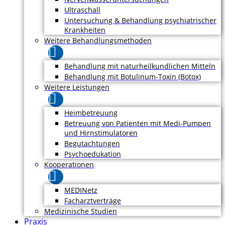
Ultraschall
Untersuchung & Behandlung psychiatrischer
Krankheiten
Weitere Behandlungsmethoden
Behandlung mit naturheilkundlichen Mitteln
Behandlung mit Botulinum-Toxin (Botox)
Weitere Leistungen
Heimbetreuung
Betreuung von Patienten mit Medi-Pumpen
und Hirnstimulatoren
Begutachtungen
Psychoedukation
Kooperationen
MEDINetz
Facharztverträge
Medizinische Studien
Praxis