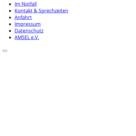
Im Notfall
Kontakt & Sprechzeiten
Anfahrt
Impressum
Datenschutz
AMSEL e.V.