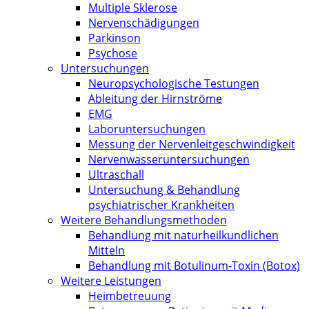
Multiple Sklerose
Nervenschädigungen
Parkinson
Psychose
Untersuchungen
Neuropsychologische Testungen
Ableitung der Hirnströme
EMG
Laboruntersuchungen
Messung der Nervenleitgeschwindigkeit
Nervenwasseruntersuchungen
Ultraschall
Untersuchung & Behandlung
psychiatrischer Krankheiten
Weitere Behandlungsmethoden
Behandlung mit naturheilkundlichen
Mitteln
Behandlung mit Botulinum-Toxin (Botox)
Weitere Leistungen
Heimbetreuung