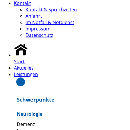
Kontakt
Kontakt & Sprechzeiten
Anfahrt
Im Notfall & Notdienst
Impressum
Datenschutz
Start
Aktuelles
Leistungen
Schwerpunkte
Neurologie
Demenz