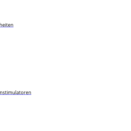
heiten
nstimulatoren