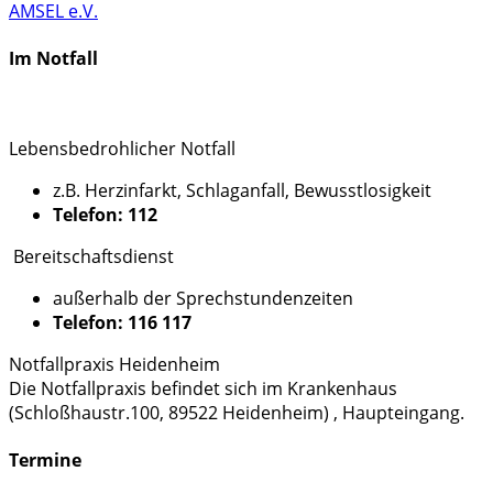
AMSEL e.V.
Im Notfall
Lebensbedrohlicher Notfall
z.B. Herzinfarkt, Schlaganfall, Bewusstlosigkeit
Telefon: 112
Bereitschaftsdienst
außerhalb der Sprechstundenzeiten
Telefon: 116 117
Notfallpraxis Heidenheim
Die Notfallpraxis befindet sich im Krankenhaus
(Schloßhaustr.100, 89522 Heidenheim) , Haupteingang.
Termine