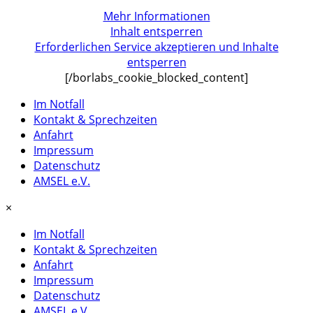
Mehr Informationen
Inhalt entsperren
Erforderlichen Service akzeptieren und Inhalte
entsperren
[/borlabs_cookie_blocked_content]
Im Notfall
Kontakt & Sprechzeiten
Anfahrt
Impressum
Datenschutz
AMSEL e.V.
×
Im Notfall
Kontakt & Sprechzeiten
Anfahrt
Impressum
Datenschutz
AMSEL e.V.