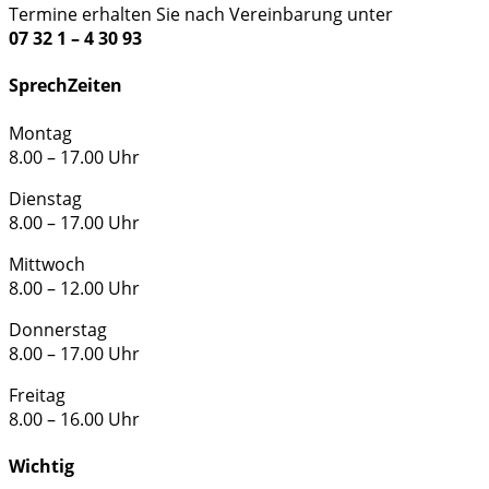
Termine erhalten Sie nach Vereinbarung unter
07 32 1 – 4 30 93
SprechZeiten
Montag
8.00 – 17.00 Uhr
Dienstag
8.00 – 17.00 Uhr
Mittwoch
8.00 – 12.00 Uhr
Donnerstag
8.00 – 17.00 Uhr
Freitag
8.00 – 16.00 Uhr
Wichtig