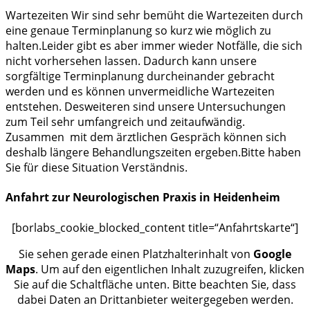
Wartezeiten
Wir sind sehr bemüht die Wartezeiten durch
eine genaue Terminplanung so kurz wie möglich zu
halten.Leider gibt es aber immer wieder Notfälle, die sich
nicht vorhersehen lassen. Dadurch kann unsere
sorgfältige Terminplanung durcheinander gebracht
werden und es können unvermeidliche Wartezeiten
entstehen. Desweiteren sind unsere Untersuchungen
zum Teil sehr umfangreich und zeitaufwändig.
Zusammen mit dem ärztlichen Gespräch können sich
deshalb längere Behandlungszeiten ergeben.Bitte haben
Sie für diese Situation Verständnis.
Anfahrt zur Neurologischen Praxis in Heidenheim
[borlabs_cookie_blocked_content title=“Anfahrtskarte“]
Sie sehen gerade einen Platzhalterinhalt von
Google
Maps
. Um auf den eigentlichen Inhalt zuzugreifen, klicken
Sie auf die Schaltfläche unten. Bitte beachten Sie, dass
dabei Daten an Drittanbieter weitergegeben werden.