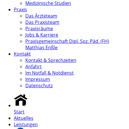
Medizinische Studien
Praxis
Das Ärzteteam
Das Praxisteam
Praxisräume
Jobs & Karriere
Praxisgemeinschaft Dipl. Soz. Päd. (FH)
Matthias Enßle
Kontakt
Kontakt & Sprechzeiten
Anfahrt
Im Notfall & Notdienst
Impressum
Datenschutz
Start
Aktuelles
Leistungen