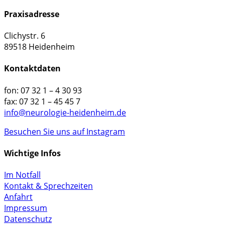
Praxisadresse
Clichystr. 6
89518 Heidenheim
Kontaktdaten
fon: 07 32 1 – 4 30 93
fax: 07 32 1 – 45 45 7
info@neurologie-heidenheim.de
Besuchen Sie uns auf Instagram
Wichtige Infos
Im Notfall
Kontakt & Sprechzeiten
Anfahrt
Impressum
Datenschutz