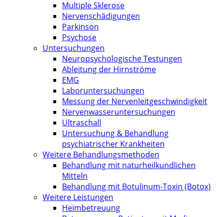
Multiple Sklerose
Nervenschädigungen
Parkinson
Psychose
Untersuchungen
Neuropsychologische Testungen
Ableitung der Hirnströme
EMG
Laboruntersuchungen
Messung der Nervenleitgeschwindigkeit
Nervenwasseruntersuchungen
Ultraschall
Untersuchung & Behandlung
psychiatrischer Krankheiten
Weitere Behandlungsmethoden
Behandlung mit naturheilkundlichen
Mitteln
Behandlung mit Botulinum-Toxin (Botox)
Weitere Leistungen
Heimbetreuung