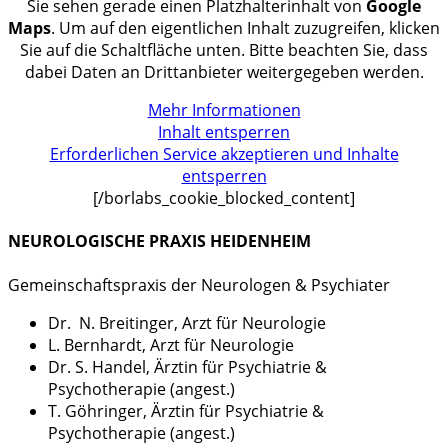
Sie sehen gerade einen Platzhalterinhalt von
Google
Maps
. Um auf den eigentlichen Inhalt zuzugreifen, klicken
Sie auf die Schaltfläche unten. Bitte beachten Sie, dass
dabei Daten an Drittanbieter weitergegeben werden.
Mehr Informationen
Inhalt entsperren
Erforderlichen Service akzeptieren und Inhalte
entsperren
[/borlabs_cookie_blocked_content]
NEUROLOGISCHE PRAXIS HEIDENHEIM
Gemeinschaftspraxis der Neurologen & Psychiater
Dr. N. Breitinger, Arzt für Neurologie
L. Bernhardt, Arzt für Neurologie
Dr. S. Handel, Ärztin für Psychiatrie &
Psychotherapie (angest.)
T. Göhringer, Ärztin für Psychiatrie &
Psychotherapie (angest.)