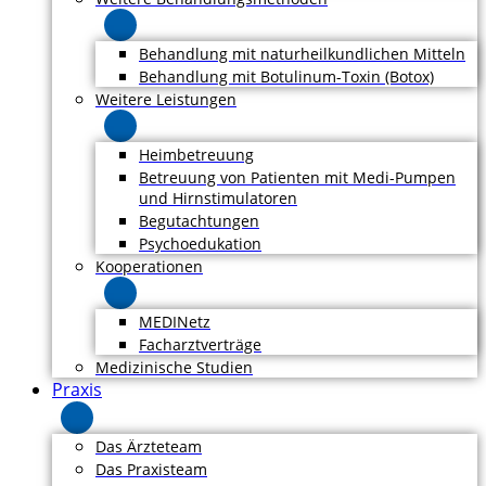
Behandlung mit naturheilkundlichen Mitteln
Behandlung mit Botulinum-Toxin (Botox)
Weitere Leistungen
Heimbetreuung
Betreuung von Patienten mit Medi-Pumpen
und Hirnstimulatoren
Begutachtungen
Psychoedukation
Kooperationen
MEDINetz
Facharztverträge
Medizinische Studien
Praxis
Das Ärzteteam
Das Praxisteam